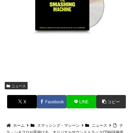
ニュース
X
Facebook
LINE
コピー
ホーム
スマッシング・マシーン
ニュース
ナ
ラ・シネフロが手掛ける、オリジナルサウンドトラックCD好評発売