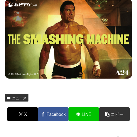
ニュース
X
Facebook
LINE
コピー